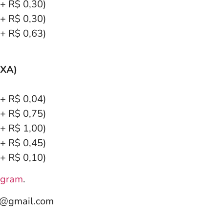
(+ R$ 0,30)
(+ R$ 0,30)
(+ R$ 0,63)
EXA)
(+ R$ 0,04)
(+ R$ 0,75)
(+ R$ 1,00)
(+ R$ 0,45)
(+ R$ 0,10)
agram
.
e@gmail.com