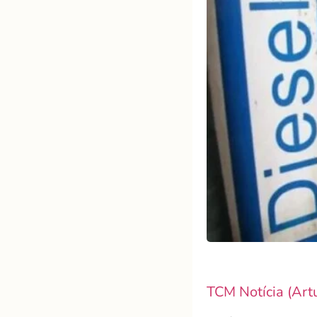
TCM Notícia (Art