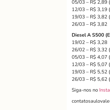
05/03 – R$ 2,89 
12/03 – R$ 3,19 
19/03 – R$ 3,82 
26/03 – R$ 3,82
Diesel A S500 (
19/02 – R$ 3,28
26/02 – R$ 3,32 
05/03 – R$ 4,07 
12/03 – R$ 5,07 
19/03 – R$ 5,52 
26/03 – R$ 5,62 
Siga-nos no
Inst
contatosauloval