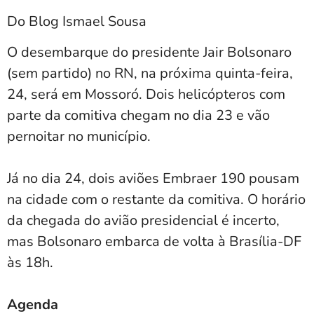
Do Blog Ismael Sousa
O desembarque do presidente Jair Bolsonaro
(sem partido) no RN, na próxima quinta-feira,
24, será em Mossoró. Dois helicópteros com
parte da comitiva chegam no dia 23 e vão
pernoitar no município.
Já no dia 24, dois aviões Embraer 190 pousam
na cidade com o restante da comitiva. O horário
da chegada do avião presidencial é incerto,
mas Bolsonaro embarca de volta à Brasília-DF
às 18h.
Agenda