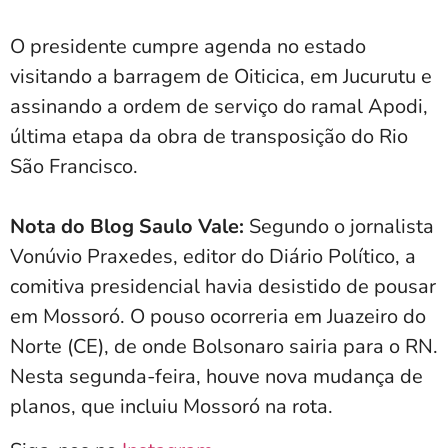
O presidente cumpre agenda no estado
visitando a barragem de Oiticica, em Jucurutu e
assinando a ordem de serviço do ramal Apodi,
última etapa da obra de transposição do Rio
São Francisco.
Nota do Blog Saulo Vale:
Segundo o jornalista
Vonúvio Praxedes, editor do Diário Político, a
comitiva presidencial havia desistido de pousar
em Mossoró. O pouso ocorreria em Juazeiro do
Norte (CE), de onde Bolsonaro sairia para o RN.
Nesta segunda-feira, houve nova mudança de
planos, que incluiu Mossoró na rota.