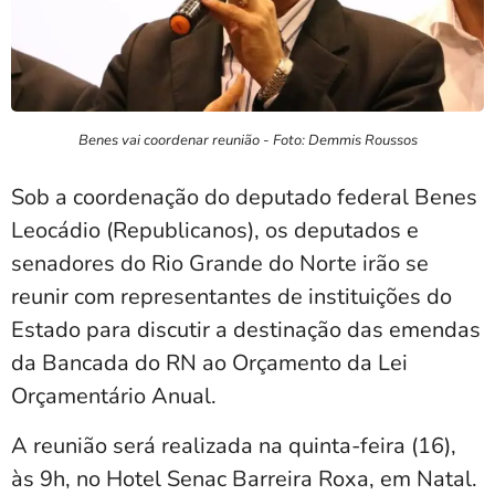
Benes vai coordenar reunião - Foto: Demmis Roussos
Sob a coordenação do deputado federal Benes
Leocádio (Republicanos), os deputados e
senadores do Rio Grande do Norte irão se
reunir com representantes de instituições do
Estado para discutir a destinação das emendas
da Bancada do RN ao Orçamento da Lei
Orçamentário Anual.
A reunião será realizada na quinta-feira (16),
às 9h, no Hotel Senac Barreira Roxa, em Natal.