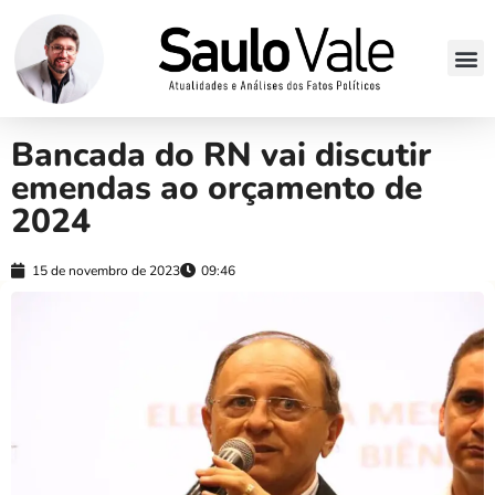
Bancada do RN vai discutir
emendas ao orçamento de
2024
15 de novembro de 2023
09:46