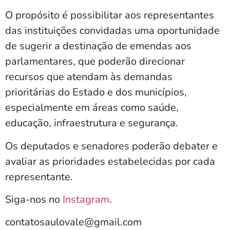
O propósito é possibilitar aos representantes
das instituições convidadas uma oportunidade
de sugerir a destinação de emendas aos
parlamentares, que poderão direcionar
recursos que atendam às demandas
prioritárias do Estado e dos municípios,
especialmente em áreas como saúde,
educação, infraestrutura e segurança.
Os deputados e senadores poderão debater e
avaliar as prioridades estabelecidas por cada
representante.
Siga-nos no
Instagram
.
contatosaulovale@gmail.com