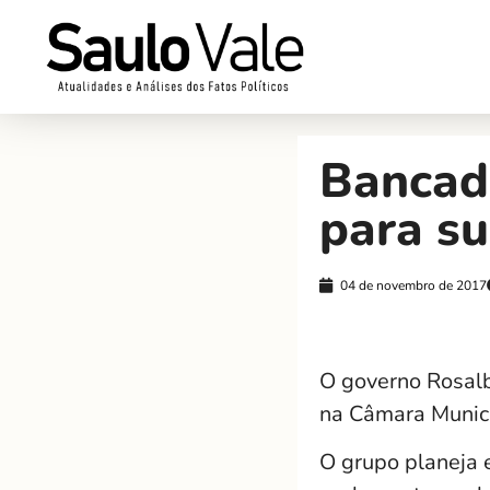
Bancad
para su
04 de novembro de 2017
O governo Rosalb
na Câmara Munic
O grupo planeja 