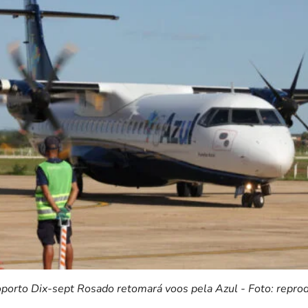
porto Dix-sept Rosado retomará voos pela Azul - Foto: repro