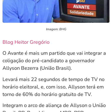
Imagem: BHG
Blog Heitor Gregório
O Avante é mais um partido que vai integrar a
coligação do pré-candidato a governador
Allyson Bezerra (União Brasil).
Levará mais 22 segundos de tempo de TV no
horário eleitoral, e, com isso, Allyson terá em
torno de 60% do horário gratuito de TV.
Integram o arco de aliança de Allyson o União