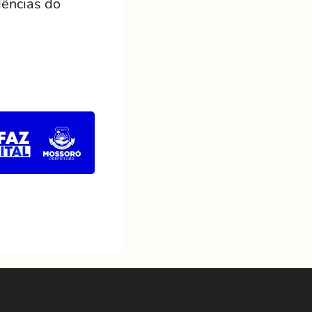
dências do