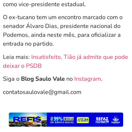
como vice-presidente estadual.
O ex-tucano tem um encontro marcado com o
senador Álvaro Dias, presidente nacional do
Podemos, ainda neste mês, para oficializar a
entrada no partido.
Leia mais:
Insatisfeito, Tião já admite que pode
deixar o PSDB
Siga o
Blog Saulo Vale
no
Instagram
.
contatosaulovale@gmail.com