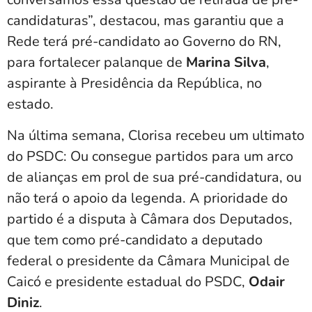
candidaturas”, destacou, mas garantiu que a
Rede terá pré-candidato ao Governo do RN,
para fortalecer palanque de
Marina Silva
,
aspirante à Presidência da República, no
estado.
Na última semana, Clorisa recebeu um ultimato
do PSDC: Ou consegue partidos para um arco
de alianças em prol de sua pré-candidatura, ou
não terá o apoio da legenda. A prioridade do
partido é a disputa à Câmara dos Deputados,
que tem como pré-candidato a deputado
federal o presidente da Câmara Municipal de
Caicó e presidente estadual do PSDC,
Odair
Diniz
.