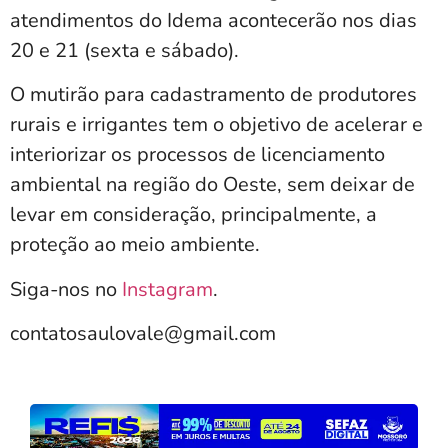
atendimentos do Idema acontecerão nos dias
20 e 21 (sexta e sábado).
O mutirão para cadastramento de produtores
rurais e irrigantes tem o objetivo de acelerar e
interiorizar os processos de licenciamento
ambiental na região do Oeste, sem deixar de
levar em consideração, principalmente, a
proteção ao meio ambiente.
Siga-nos no
Instagram
.
contatosaulovale@gmail.com