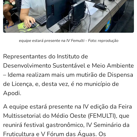
equipe estará presente na IV Femulti - Foto: reprodução
Representantes do Instituto de
Desenvolvimento Sustentável e Meio Ambiente
– Idema realizam mais um mutirão de Dispensa
de Licença, e, desta vez, é no município de
Apodi.
A equipe estará presente na IV edição da Feira
Multissetorial do Médio Oeste (FEMULTI), que
reunirá festival gastronômico, IV Seminário da
Fruticultura e V Fórum das Águas. Os