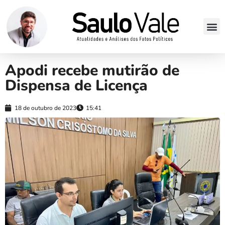
Apodi recebe mutirão de
Dispensa de Licença
18 de outubro de 2023
15:41