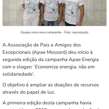
Equipe inicia nova campanha - Foto: reprodução
A Associação de Pais e Amigos dos
Excepcionais (Apae Mossoró) deu início à
segunda edição da campanha Apae Energia
com o slogan: ‘Economize energia, não em
solidariedade’.
O objetivo é ampliar as doações de recursos
através do papel de luz.
A primeira edição desta campanha havia