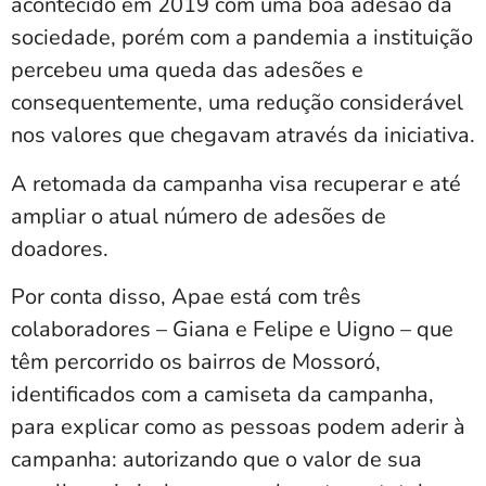
acontecido em 2019 com uma boa adesão da
sociedade, porém com a pandemia a instituição
percebeu uma queda das adesões e
consequentemente, uma redução considerável
nos valores que chegavam através da iniciativa.
A retomada da campanha visa recuperar e até
ampliar o atual número de adesões de
doadores.
Por conta disso, Apae está com três
colaboradores – Giana e Felipe e Uigno – que
têm percorrido os bairros de Mossoró,
identificados com a camiseta da campanha,
para explicar como as pessoas podem aderir à
campanha: autorizando que o valor de sua