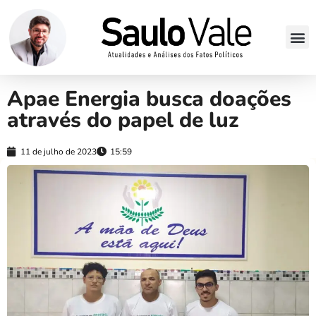
Apae Energia busca doações
através do papel de luz
11 de julho de 2023
15:59