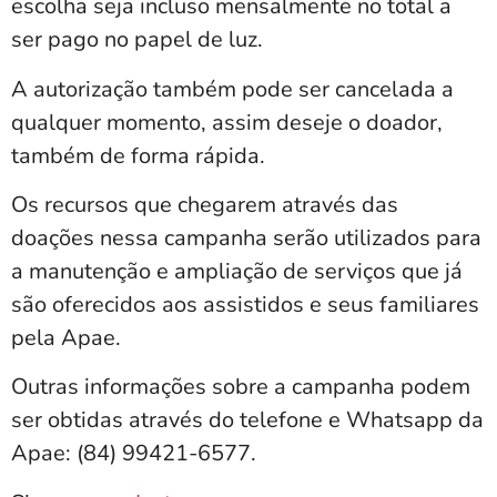
escolha seja incluso mensalmente no total a
ser pago no papel de luz.
A autorização também pode ser cancelada a
qualquer momento, assim deseje o doador,
também de forma rápida.
Os recursos que chegarem através das
doações nessa campanha serão utilizados para
a manutenção e ampliação de serviços que já
são oferecidos aos assistidos e seus familiares
pela Apae.
Outras informações sobre a campanha podem
ser obtidas através do telefone e Whatsapp da
Apae: (84) 99421-6577.