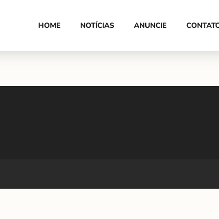
HOME
NOTÍCIAS
ANUNCIE
CONTAT