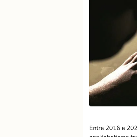
Entre 2016 e 202