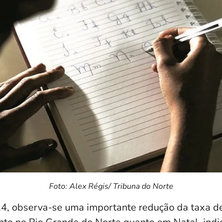
Foto: Alex Régis/ Tribuna do Norte
4, observa-se uma importante redução da taxa d