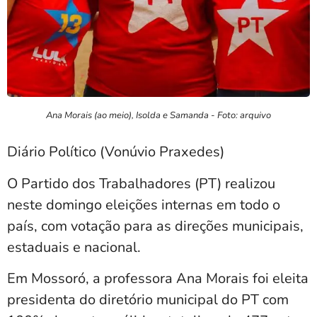
Ana Morais (ao meio), Isolda e Samanda - Foto: arquivo
Diário Político (Vonúvio Praxedes)
O Partido dos Trabalhadores (PT) realizou
neste domingo eleições internas em todo o
país, com votação para as direções municipais,
estaduais e nacional.
Em Mossoró, a professora Ana Morais foi eleita
presidenta do diretório municipal do PT com