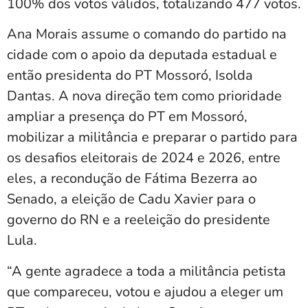
100% dos votos válidos, totalizando 477 votos.
Ana Morais assume o comando do partido na
cidade com o apoio da deputada estadual e
então presidenta do PT Mossoró, Isolda
Dantas. A nova direção tem como prioridade
ampliar a presença do PT em Mossoró,
mobilizar a militância e preparar o partido para
os desafios eleitorais de 2024 e 2026, entre
eles, a recondução de Fátima Bezerra ao
Senado, a eleição de Cadu Xavier para o
governo do RN e a reeleição do presidente
Lula.
“A gente agradece a toda a militância petista
que compareceu, votou e ajudou a eleger um