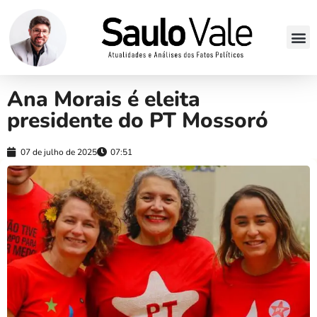
Ana Morais é eleita
presidente do PT Mossoró
07 de julho de 2025
07:51