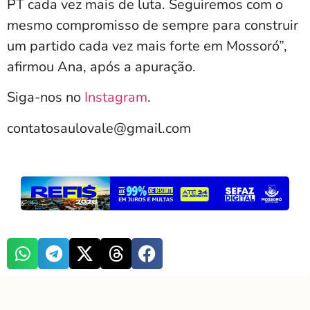
PT cada vez mais de luta. Seguiremos com o
mesmo compromisso de sempre para construir
um partido cada vez mais forte em Mossoró”,
afirmou Ana, após a apuração.
Siga-nos no
Instagram
.
contatosaulovale@gmail.com