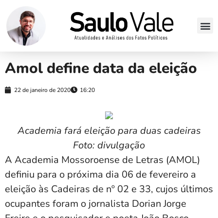
Amol define data da eleição
22 de janeiro de 2020
16:20
Academia fará eleição para duas cadeiras
Foto: divulgação
A Academia Mossoroense de Letras (AMOL)
definiu para o próxima dia 06 de fevereiro a
eleição às Cadeiras de nº 02 e 33, cujos últimos
ocupantes foram o jornalista Dorian Jorge