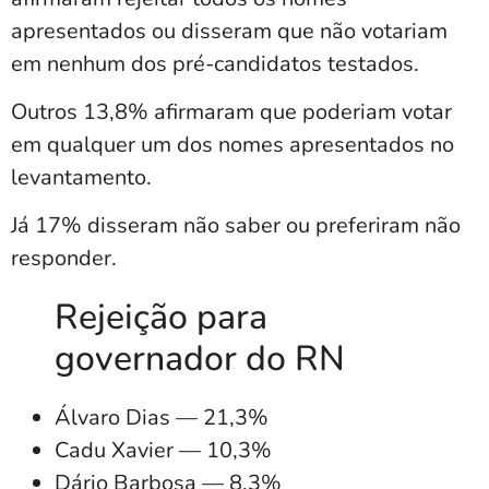
apresentados ou disseram que não votariam
em nenhum dos pré-candidatos testados.
Outros 13,8% afirmaram que poderiam votar
em qualquer um dos nomes apresentados no
levantamento.
Já 17% disseram não saber ou preferiram não
responder.
Rejeição para
governador do RN
Álvaro Dias — 21,3%
Cadu Xavier — 10,3%
Dário Barbosa — 8,3%