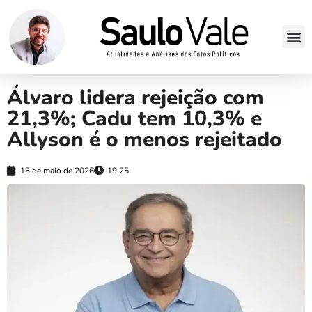
Álvaro lidera rejeição com
21,3%; Cadu tem 10,3% e
Allyson é o menos rejeitado
13 de maio de 2026
19:25