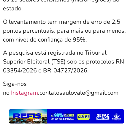
estado.
O levantamento tem margem de erro de 2,5
pontos percentuais, para mais ou para menos,
com nível de confiança de 95%.
A pesquisa está registrada no Tribunal
Superior Eleitoral (TSE) sob os protocolos RN-
03354/2026 e BR-04727/2026.
Siga-nos
no
Instagram
.contatosaulovale@gmail.com