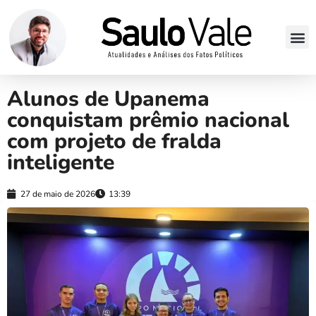
Alunos de Upanema
conquistam prêmio nacional
com projeto de fralda
inteligente
27 de maio de 2026
13:39