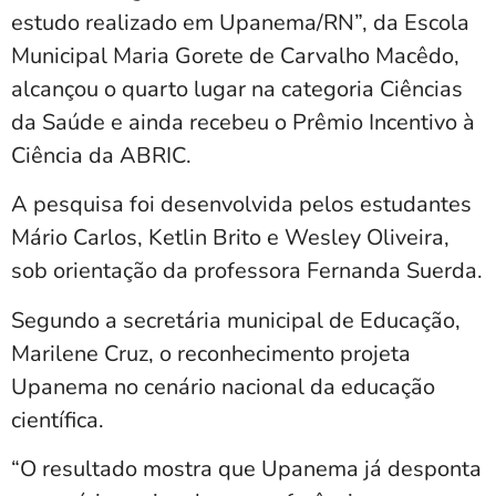
estudo realizado em Upanema/RN”, da Escola
Municipal Maria Gorete de Carvalho Macêdo,
alcançou o quarto lugar na categoria Ciências
da Saúde e ainda recebeu o Prêmio Incentivo à
Ciência da
ABRIC
.
A pesquisa foi desenvolvida pelos estudantes
Mário Carlos, Ketlin Brito e Wesley Oliveira,
sob orientação da professora Fernanda Suerda.
Segundo a secretária municipal de Educação,
Marilene Cruz
, o reconhecimento projeta
Upanema no cenário nacional da educação
científica.
“O resultado mostra que Upanema já desponta