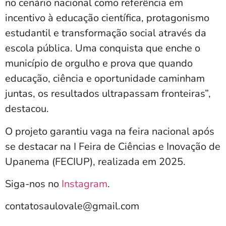
no cenário nacional como referência em
incentivo à educação científica, protagonismo
estudantil e transformação social através da
escola pública. Uma conquista que enche o
município de orgulho e prova que quando
educação, ciência e oportunidade caminham
juntas, os resultados ultrapassam fronteiras”,
destacou.
O projeto garantiu vaga na feira nacional após
se destacar na I Feira de Ciências e Inovação de
Upanema (FECIUP), realizada em 2025.
Siga-nos no
Instagram
.
contatosaulovale@gmail.com