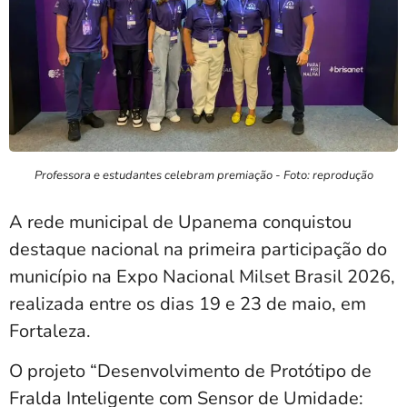
Professora e estudantes celebram premiação - Foto: reprodução
A rede municipal de Upanema conquistou
destaque nacional na primeira participação do
município na
Expo Nacional Milset Brasil 2026
,
realizada entre os dias 19 e 23 de maio, em
Fortaleza
.
O projeto “Desenvolvimento de Protótipo de
Fralda Inteligente com Sensor de Umidade: