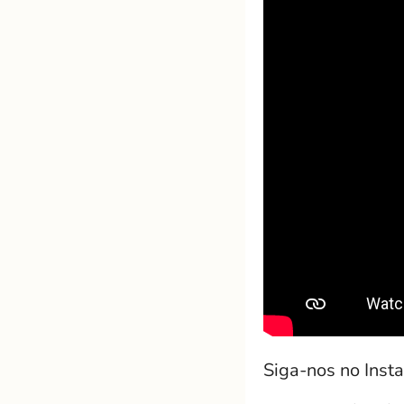
Siga-nos no Inst