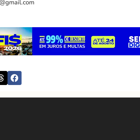
e@gmail.com