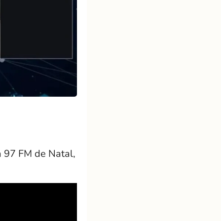
a 97 FM de Natal,