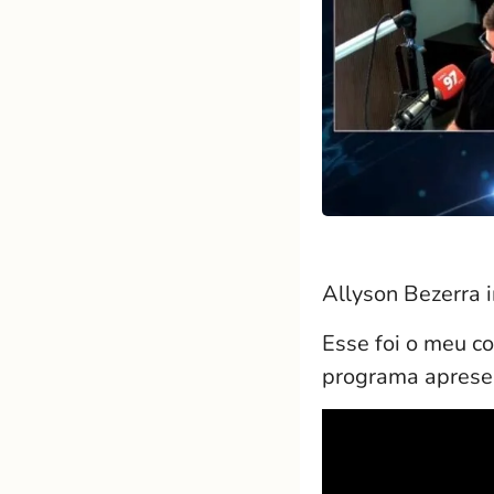
Allyson Bezerra i
Esse foi o meu co
programa aprese