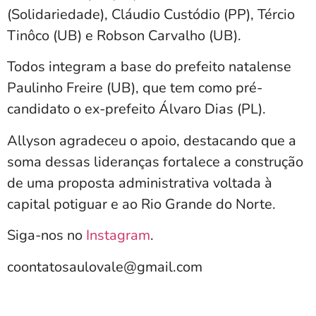
(Solidariedade), Cláudio Custódio (PP), Tércio
Tinôco (UB) e Robson Carvalho (UB).
Todos integram a base do prefeito natalense
Paulinho Freire (UB), que tem como pré-
candidato o ex-prefeito Álvaro Dias (PL).
Allyson agradeceu o apoio, destacando que a
soma dessas lideranças fortalece a construção
de uma proposta administrativa voltada à
capital potiguar e ao Rio Grande do Norte.
Siga-nos no
Instagram
.
coontatosaulovale@gmail.com