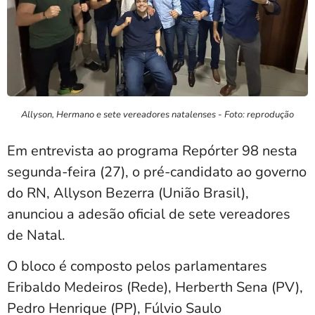
Allyson, Hermano e sete vereadores natalenses - Foto: reprodução
Em entrevista ao programa Repórter 98 nesta
segunda-feira (27), o pré-candidato ao governo
do RN, Allyson Bezerra (União Brasil),
anunciou a adesão oficial de sete vereadores
de Natal.
O bloco é composto pelos parlamentares
Eribaldo Medeiros (Rede), Herberth Sena (PV),
Pedro Henrique (PP), Fúlvio Saulo