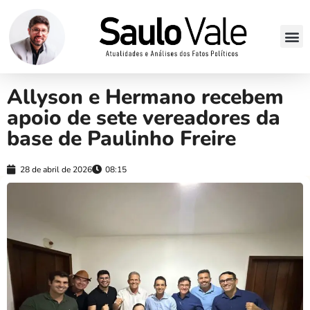
Allyson e Hermano recebem
apoio de sete vereadores da
base de Paulinho Freire
28 de abril de 2026
08:15