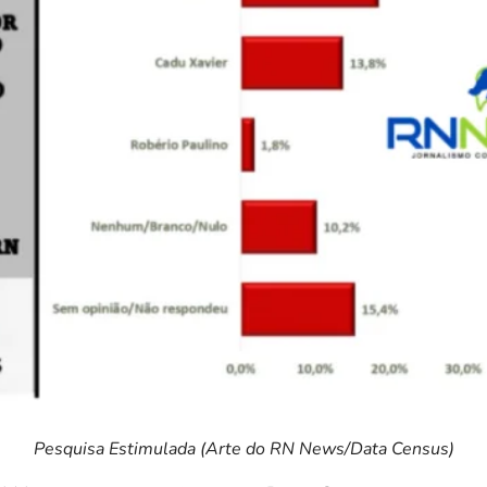
Pesquisa Estimulada (Arte do RN News/Data Census)