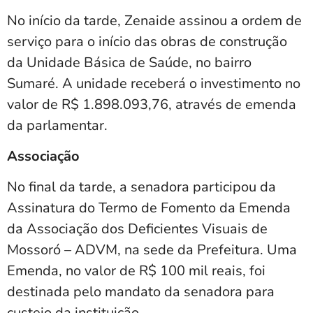
No início da tarde, Zenaide assinou a ordem de
serviço para o início das obras de construção
da Unidade Básica de Saúde, no bairro
Sumaré. A unidade receberá o investimento no
valor de R$ 1.898.093,76, através de emenda
da parlamentar.
Associação
No final da tarde, a senadora participou da
Assinatura do Termo de Fomento da Emenda
da Associação dos Deficientes Visuais de
Mossoró – ADVM, na sede da Prefeitura. Uma
Emenda, no valor de R$ 100 mil reais, foi
destinada pelo mandato da senadora para
custeio da instituição.