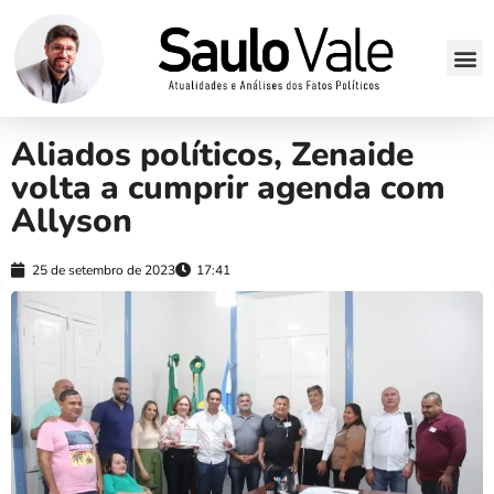
Aliados políticos, Zenaide
volta a cumprir agenda com
Allyson
25 de setembro de 2023
17:41