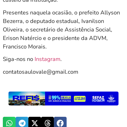
Presentes naquela ocasião, o prefeito Allyson
Bezerra, o deputado estadual, Ivanilson
Oliveira, o secretário de Assistência Social,
Erison Natércio e o presidente da ADVM,
Francisco Morais.
Siga-nos no
Instagram
.
contatosaulovale@gmail.com