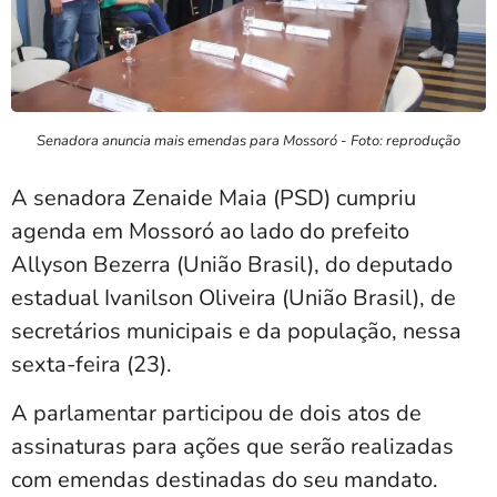
Senadora anuncia mais emendas para Mossoró - Foto: reprodução
A senadora Zenaide Maia (PSD) cumpriu
agenda em Mossoró ao lado do prefeito
Allyson Bezerra (União Brasil), do deputado
estadual Ivanilson Oliveira (União Brasil), de
secretários municipais e da população, nessa
sexta-feira (23).
A parlamentar participou de dois atos de
assinaturas para ações que serão realizadas
com emendas destinadas do seu mandato.