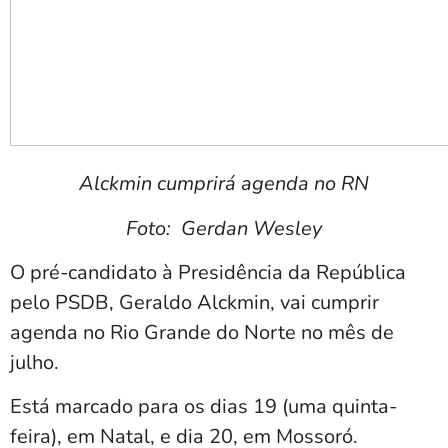
Alckmin cumprirá agenda no RN
Foto: Gerdan Wesley
O pré-candidato à Presidência da República
pelo PSDB, Geraldo Alckmin, vai cumprir
agenda no Rio Grande do Norte no mês de
julho.
Está marcado para os dias 19 (uma quinta-
feira), em Natal, e dia 20, em Mossoró.