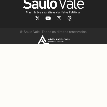
©
Saulo Vale. Todos os direitos reservados.