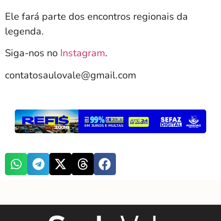
Ele fará parte dos encontros regionais da
legenda.
Siga-nos no
Instagram
.
contatosaulovale@gmail.com