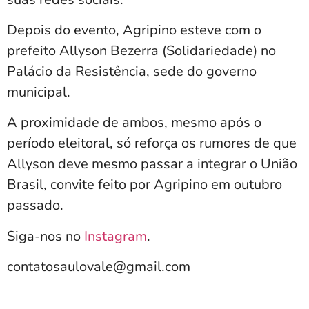
Depois do evento, Agripino esteve com o
prefeito Allyson Bezerra (Solidariedade) no
Palácio da Resistência, sede do governo
municipal.
A proximidade de ambos, mesmo após o
período eleitoral, só reforça os rumores de que
Allyson deve mesmo passar a integrar o União
Brasil, convite feito por Agripino em outubro
passado.
Siga-nos no
Instagram
.
contatosaulovale@gmail.com