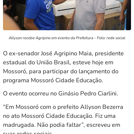
Allyson recebe Agripino em evento da Prefeitura - Foto: rede social
O ex-senador José Agripino Maia, presidente
estadual do União Brasil, esteve hoje em
Mossoró, para participar do lançamento do
programa Mossoró Cidade Educação.
O evento ocorreu no Ginásio Pedro Ciarlini.
“Em Mossoró com o prefeito Allyson Bezerra
no ato Mossoró Cidade Educação. Fiz uma
madrugada. Não podia faltar”, escreveu em
suas redes sociais.