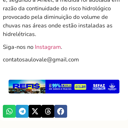
razão da continuidade do risco hidrológico
provocado pela diminuição do volume de
chuvas nas áreas onde estão instaladas as
hidrelétricas.
Siga-nos no
Instagram
.
contatosaulovale@gmail.com