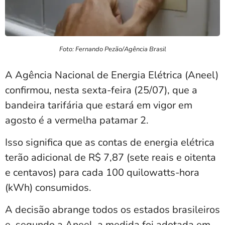
Foto: Fernando Pezão/Agência Brasil
A Agência Nacional de Energia Elétrica (Aneel)
confirmou, nesta sexta-feira (25/07), que a
bandeira tarifária que estará em vigor em
agosto é a vermelha patamar 2.
Isso significa que as contas de energia elétrica
terão adicional de R$ 7,87 (sete reais e oitenta
e centavos) para cada 100 quilowatts-hora
(kWh) consumidos.
A decisão abrange todos os estados brasileiros
e, segundo a Aneel, a medida foi adotada em