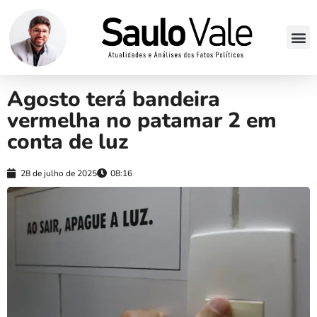
Agosto terá bandeira
vermelha no patamar 2 em
conta de luz
28 de julho de 2025
08:16