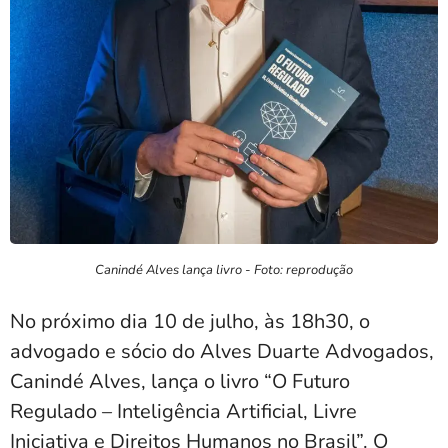
Canindé Alves lança livro - Foto: reprodução
No próximo dia 10 de julho, às 18h30, o
advogado e sócio do Alves Duarte Advogados,
Canindé Alves, lança o livro “O Futuro
Regulado – Inteligência Artificial, Livre
Iniciativa e Direitos Humanos no Brasil”. O