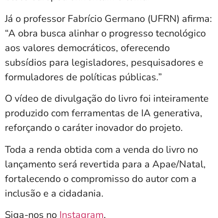
Já o professor Fabrício Germano (UFRN) afirma:
“A obra busca alinhar o progresso tecnológico
aos valores democráticos, oferecendo
subsídios para legisladores, pesquisadores e
formuladores de políticas públicas.”
O vídeo de divulgação do livro foi inteiramente
produzido com ferramentas de IA generativa,
reforçando o caráter inovador do projeto.
Toda a renda obtida com a venda do livro no
lançamento será revertida para a Apae/Natal,
fortalecendo o compromisso do autor com a
inclusão e a cidadania.
Siga-nos no
Instagram
.