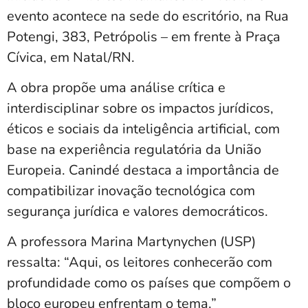
evento acontece na sede do escritório, na Rua
Potengi, 383, Petrópolis – em frente à Praça
Cívica, em Natal/RN.
A obra propõe uma análise crítica e
interdisciplinar sobre os impactos jurídicos,
éticos e sociais da inteligência artificial, com
base na experiência regulatória da União
Europeia. Canindé destaca a importância de
compatibilizar inovação tecnológica com
segurança jurídica e valores democráticos.
A professora Marina Martynychen (USP)
ressalta: “Aqui, os leitores conhecerão com
profundidade como os países que compõem o
bloco europeu enfrentam o tema.”