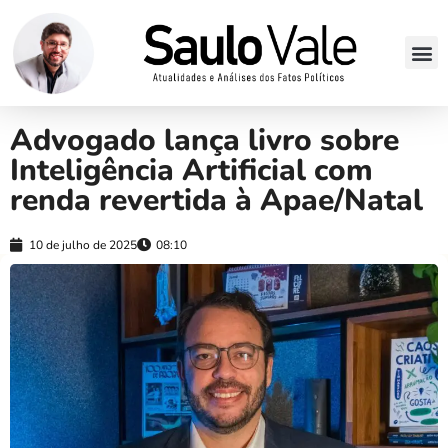
Advogado lança livro sobre
Inteligência Artificial com
renda revertida à Apae/Natal
10 de julho de 2025
08:10