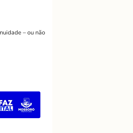
inuidade – ou não