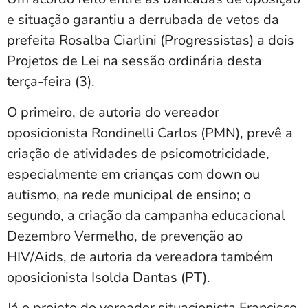
e situação garantiu a derrubada de vetos da
prefeita Rosalba Ciarlini (Progressistas) a dois
Projetos de Lei na sessão ordinária desta
terça-feira (3).
O primeiro, de autoria do vereador
oposicionista Rondinelli Carlos (PMN), prevê a
criação de atividades de psicomotricidade,
especialmente em crianças com down ou
autismo, na rede municipal de ensino; o
segundo, a criação da campanha educacional
Dezembro Vermelho, de prevenção ao
HIV/Aids, de autoria da vereadora também
oposicionista Isolda Dantas (PT).
Já o projeto do vereador situacionista Francisco