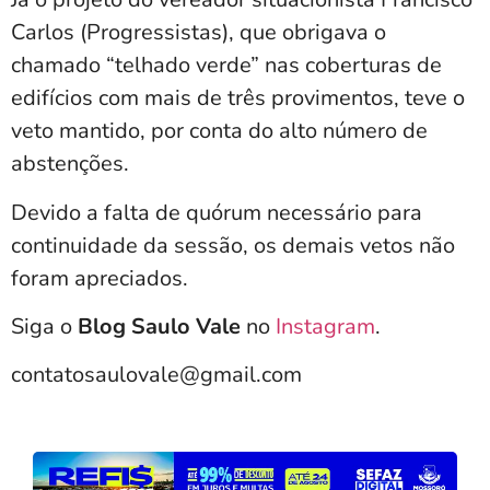
Carlos (Progressistas), que obrigava o
chamado “telhado verde” nas coberturas de
edifícios com mais de três provimentos, teve o
veto mantido, por conta do alto número de
abstenções.
Devido a falta de quórum necessário para
continuidade da sessão, os demais vetos não
foram apreciados.
Siga o
Blog Saulo Vale
no
Instagram
.
contatosaulovale@gmail.com