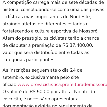
A competição carrega mais de sete décadas de
história, consolidando-se como uma das provas
ciclísticas mais importantes do Nordeste,
atraindo atletas de diferentes estados e
fortalecendo a cultura esportiva de Mossoró.
Além do prestígio, os ciclistas terão a chance
de disputar a premiação de R$ 37.400,00,
valor que será distribuído entre todas as
categorias participantes.
As inscrições seguem até o dia 24 de
setembro, exclusivamente pelo site
oficial:
www.provaciclistica.prefeiturademossoro
O valor é de R$ 50,00 por atleta. No ato da
inscrição, é necessário apresentar a
documentação exigida no regulamento da