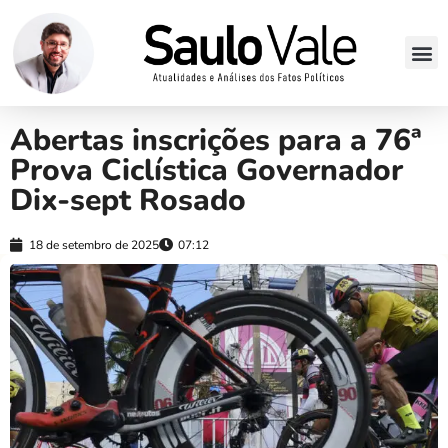
Abertas inscrições para a 76ª
Prova Ciclística Governador
Dix-sept Rosado
18 de setembro de 2025
07:12