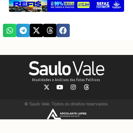
©
Saulo Vale. Todos os direitos reservados.