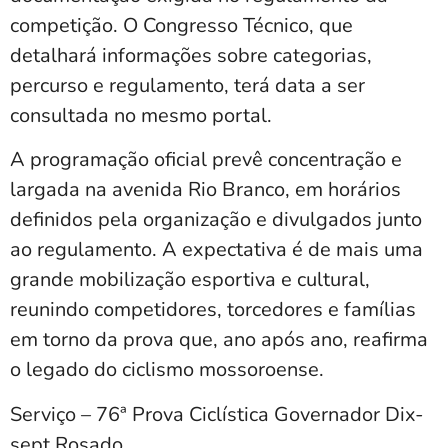
competição. O Congresso Técnico, que
detalhará informações sobre categorias,
percurso e regulamento, terá data a ser
consultada no mesmo portal.
A programação oficial prevê concentração e
largada na avenida Rio Branco, em horários
definidos pela organização e divulgados junto
ao regulamento. A expectativa é de mais uma
grande mobilização esportiva e cultural,
reunindo competidores, torcedores e famílias
em torno da prova que, ano após ano, reafirma
o legado do ciclismo mossoroense.
Serviço – 76ª Prova Ciclística Governador Dix-
sept Rosado