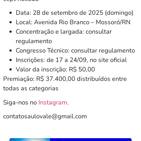
Data: 28 de setembro de 2025 (domingo)
Local: Avenida Rio Branco – Mossoró/RN
Concentração e largada: consultar
regulamento
Congresso Técnico: consultar regulamento
Inscrições: de 17 a 24/09, no site oficial
Valor da inscrição: R$ 50,00
Premiação: R$ 37.400,00 distribuídos entre
todas as categorias
Siga-nos no
Instagram
.
contatosaulovale@gmail.com