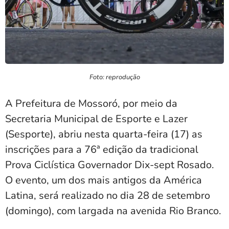
Foto: reprodução
A Prefeitura de Mossoró, por meio da
Secretaria Municipal de Esporte e Lazer
(Sesporte), abriu nesta quarta-feira (17) as
inscrições para a 76ª edição da tradicional
Prova Ciclística Governador Dix-sept Rosado.
O evento, um dos mais antigos da América
Latina, será realizado no dia 28 de setembro
(domingo), com largada na avenida Rio Branco.