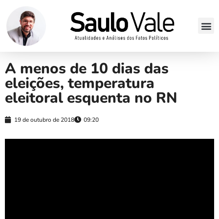
A menos de 10 dias das
eleições, temperatura
eleitoral esquenta no RN
19 de outubro de 2018
09:20