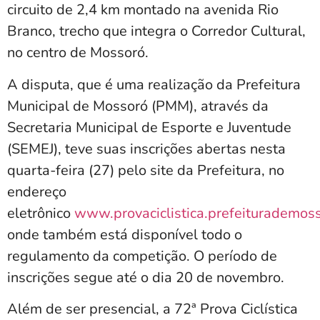
circuito de 2,4 km montado na avenida Rio
Branco, trecho que integra o Corredor Cultural,
no centro de Mossoró.
A disputa, que é uma realização da Prefeitura
Municipal de Mossoró (PMM), através da
Secretaria Municipal de Esporte e Juventude
(SEMEJ), teve suas inscrições abertas nesta
quarta-feira (27) pelo site da Prefeitura, no
endereço
eletrônico
www.provaciclistica.prefeiturademos
onde também está disponível todo o
regulamento da competição. O período de
inscrições segue até o dia 20 de novembro.
Além de ser presencial, a 72ª Prova Ciclística