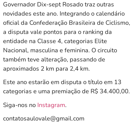
Governador Dix-sept Rosado traz outras
novidades este ano. Integrando o calendário
oficial da Confederação Brasileira de Ciclismo,
a disputa vale pontos para o ranking da
entidade na Classe 4, categorias Elite
Nacional, masculina e feminina. O circuito
também teve alteração, passando de
aproximados 2 km para 2,4 km.
Este ano estarão em disputa o título em 13
categorias e uma premiação de R$ 34.400,00.
Siga-nos no
Instagram
.
contatosaulovale@gmail.com