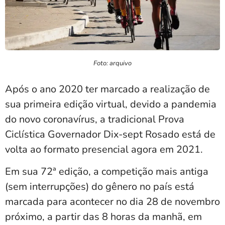
Foto: arquivo
Após o ano 2020 ter marcado a realização de
sua primeira edição virtual, devido a pandemia
do novo coronavírus, a tradicional Prova
Ciclística Governador Dix-sept Rosado está de
volta ao formato presencial agora em 2021.
Em sua 72ª edição, a competição mais antiga
(sem interrupções) do gênero no país está
marcada para acontecer no dia 28 de novembro
próximo, a partir das 8 horas da manhã, em