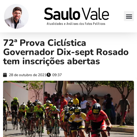
72ª Prova Ciclística
Governador Dix-sept Rosado
tem inscrições abertas
28 de outubro de 2021
09:37