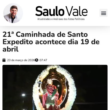
21ª Caminhada de Santo
Expedito acontece dia 19 de
abril
23 de março de 2026
07:47