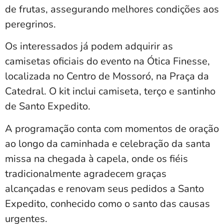
de frutas, assegurando melhores condições aos
peregrinos.
Os interessados já podem adquirir as
camisetas oficiais do evento na Ótica Finesse,
localizada no Centro de Mossoró, na Praça da
Catedral. O kit inclui camiseta, terço e santinho
de Santo Expedito.
A programação conta com momentos de oração
ao longo da caminhada e celebração da santa
missa na chegada à capela, onde os fiéis
tradicionalmente agradecem graças
alcançadas e renovam seus pedidos a Santo
Expedito, conhecido como o santo das causas
urgentes.