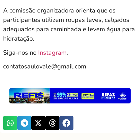
A comissão organizadora orienta que os
participantes utilizem roupas leves, calçados
adequados para caminhada e levem água para
hidratação.
Siga-nos no
Instagram
.
contatosaulovale@gmail.com