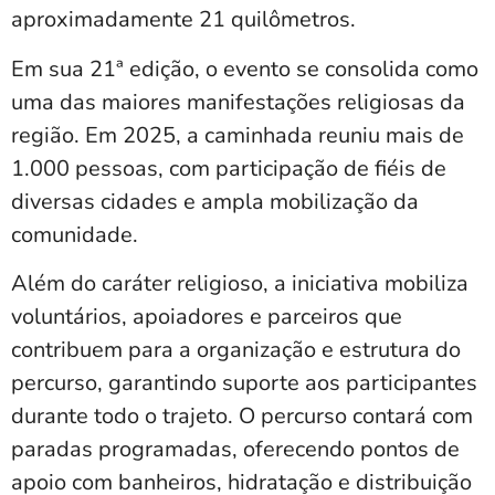
aproximadamente 21 quilômetros.
Em sua 21ª edição, o evento se consolida como
uma das maiores manifestações religiosas da
região. Em 2025, a caminhada reuniu mais de
1.000 pessoas, com participação de fiéis de
diversas cidades e ampla mobilização da
comunidade.
Além do caráter religioso, a iniciativa mobiliza
voluntários, apoiadores e parceiros que
contribuem para a organização e estrutura do
percurso, garantindo suporte aos participantes
durante todo o trajeto. O percurso contará com
paradas programadas, oferecendo pontos de
apoio com banheiros, hidratação e distribuição