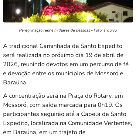
Peregrinação reúne milhares de pessoas - Foto: arquivo
A tradicional Caminhada de Santo Expedito
será realizada no próximo dia 19 de abril de
2026, reunindo devotos em um percurso de fé
e devoção entre os municípios de Mossoró e
Baraúna.
A concentração será na Praça do Rotary, em
Mossoró, com saída marcada para 0h19. Os
participantes seguirão até a Capela de Santo
Expedito, localizada na Comunidade Vertentes,
em Baraúna, em um trajeto de