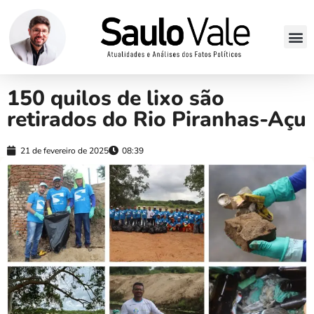
150 quilos de lixo são
retirados do Rio Piranhas-Açu
21 de fevereiro de 2025
08:39