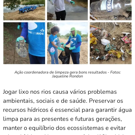
Ação coordenadora de limpeza gera bons resultados - Fotos:
Jaqueline Rondon
Jogar lixo nos rios causa vários problemas
ambientais, sociais e de saúde. Preservar os
recursos hídricos é essencial para garantir água
limpa para as presentes e futuras gerações,
manter o equilíbrio dos ecossistemas e evitar