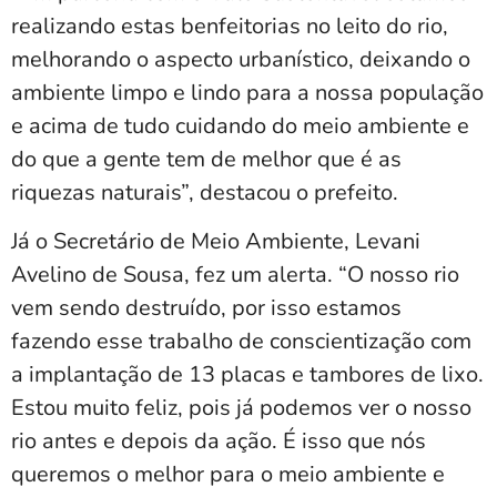
realizando estas benfeitorias no leito do rio,
melhorando o aspecto urbanístico, deixando o
ambiente limpo e lindo para a nossa população
e acima de tudo cuidando do meio ambiente e
do que a gente tem de melhor que é as
riquezas naturais”, destacou o prefeito.
Já o Secretário de Meio Ambiente, Levani
Avelino de Sousa, fez um alerta. “O nosso rio
vem sendo destruído, por isso estamos
fazendo esse trabalho de conscientização com
a implantação de 13 placas e tambores de lixo.
Estou muito feliz, pois já podemos ver o nosso
rio antes e depois da ação. É isso que nós
queremos o melhor para o meio ambiente e