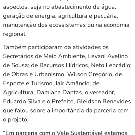
aspectos, seja no abastecimento de água,
geração de energia, agricultura e pecuária,
manutenção dos ecossistemas ou na economia
regional.
Também participaram da atividades os
Secretários de Meio Ambiente, Levani Avelino
de Sousa; de Recursos Hídricos, Neto Leocádio;
de Obras e Urbanismo, Wilson Gregório, de
Esporte e Turismo, Jair Amâncio; de
Agricultura, Damiana Dantas, o vereador,
Eduardo Silva e o Prefeito, Gleidson Benevides
que falou sobre a importância da parceria com
o projeto.
“Em parceria com o Vale Sustentável estamos