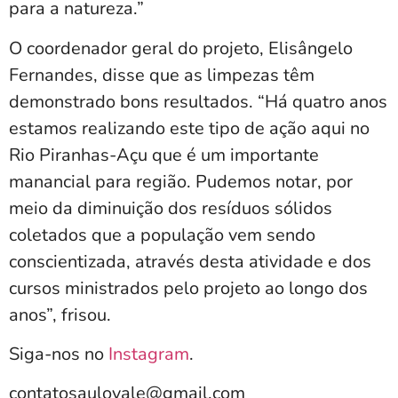
para a natureza.”
O coordenador geral do projeto, Elisângelo
Fernandes, disse que as limpezas têm
demonstrado bons resultados. “Há quatro anos
estamos realizando este tipo de ação aqui no
Rio Piranhas-Açu que é um importante
manancial para região. Pudemos notar, por
meio da diminuição dos resíduos sólidos
coletados que a população vem sendo
conscientizada, através desta atividade e dos
cursos ministrados pelo projeto ao longo dos
anos”, frisou.
Siga-nos no
Instagram
.
contatosaulovale@gmail.com