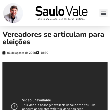
Vereadores se articulam para
eleições
06 de agosto de 2020
18:30