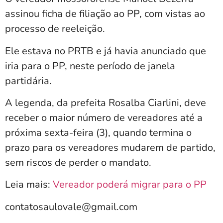
assinou ficha de filiação ao PP, com vistas ao
processo de reeleição.
Ele estava no PRTB e já havia anunciado que
iria para o PP, neste período de janela
partidária.
A legenda, da prefeita Rosalba Ciarlini, deve
receber o maior número de vereadores até a
próxima sexta-feira (3), quando termina o
prazo para os vereadores mudarem de partido,
sem riscos de perder o mandato.
Leia mais:
Vereador poderá migrar para o PP
contatosaulovale@gmail.com