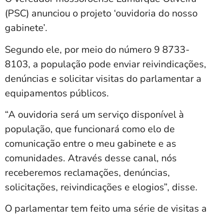
(PSC) anunciou o projeto ‘ouvidoria do nosso
gabinete’.
Segundo ele, por meio do número 9 8733-
8103, a população pode enviar reivindicações,
denúncias e solicitar visitas do parlamentar a
equipamentos públicos.
“A ouvidoria será um serviço disponível à
população, que funcionará como elo de
comunicação entre o meu gabinete e as
comunidades. Através desse canal, nós
receberemos reclamações, denúncias,
solicitações, reivindicações e elogios”, disse.
O parlamentar tem feito uma série de visitas a