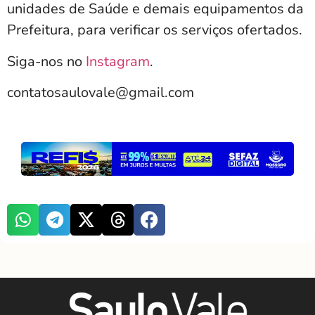
unidades de Saúde e demais equipamentos da
Prefeitura, para verificar os serviços ofertados.
Siga-nos no
Instagram
.
contatosaulovale@gmail.com