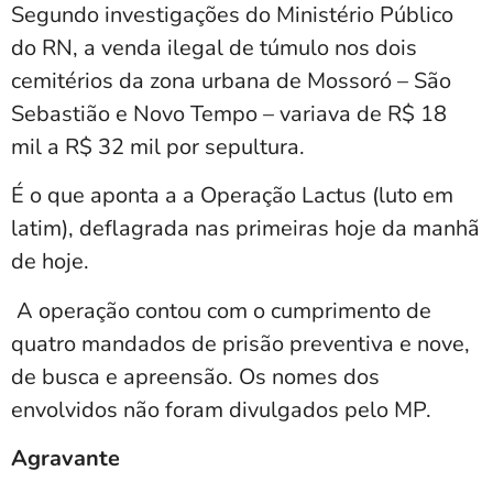
Segundo investigações do Ministério Público
do RN, a venda ilegal de túmulo nos dois
cemitérios da zona urbana de Mossoró – São
Sebastião e Novo Tempo – variava de R$ 18
mil a R$ 32 mil por sepultura.
É o que aponta a a Operação Lactus (luto em
latim), deflagrada nas primeiras hoje da manhã
de hoje.
A operação contou com o cumprimento de
quatro mandados de prisão preventiva e nove,
de busca e apreensão. Os nomes dos
envolvidos não foram divulgados pelo MP.
Agravante