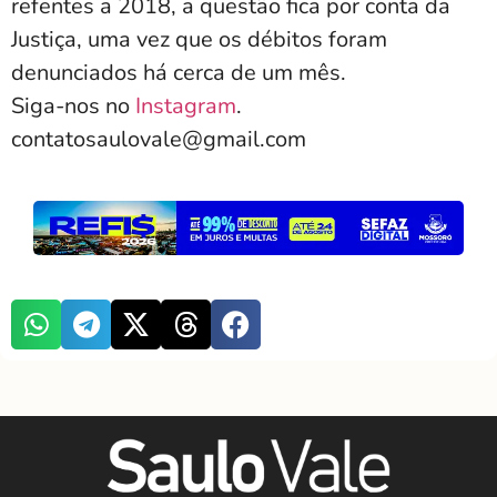
refentes a 2018, a questão fica por conta da
Justiça, uma vez que os débitos foram
denunciados há cerca de um mês.
Siga-nos no
Instagram
.
contatosaulovale@gmail.com