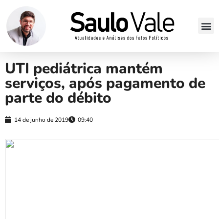
UTI pediátrica mantém
serviços, após pagamento de
parte do débito
14 de junho de 2019
09:40