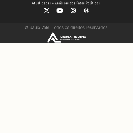
©
Saulo Vale. Todos os direitos reservados.