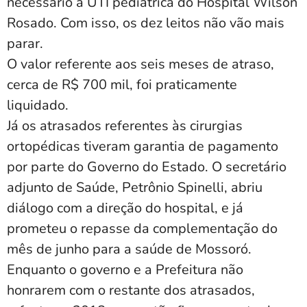
necessário à UTI pediátrica do Hospital Wilson
Rosado. Com isso, os dez leitos não vão mais
parar.
O valor referente aos seis meses de atraso,
cerca de R$ 700 mil, foi praticamente
liquidado.
Já os atrasados referentes às cirurgias
ortopédicas tiveram garantia de pagamento
por parte do Governo do Estado. O secretário
adjunto de Saúde, Petrônio Spinelli, abriu
diálogo com a direção do hospital, e já
prometeu o repasse da complementação do
mês de junho para a saúde de Mossoró.
Enquanto o governo e a Prefeitura não
honrarem com o restante dos atrasados,