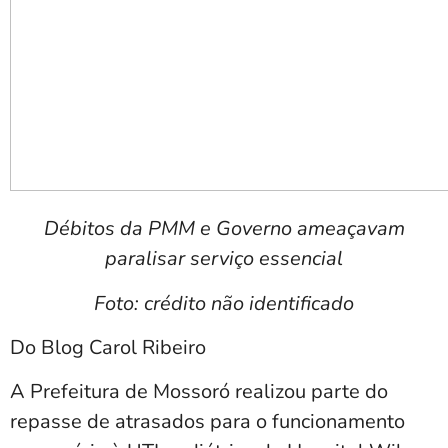
Débitos da PMM e Governo ameaçavam
paralisar serviço essencial
Foto: crédito não identificado
Do Blog Carol Ribeiro
A Prefeitura de Mossoró realizou parte do
repasse de atrasados para o funcionamento