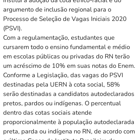
institui a adoção da cota étnico-racial e do
argumento de inclusão regional para o
Processo de Seleção de Vagas Iniciais 2020
(PSVI).
Com a regulamentação, estudantes que
cursarem todo o ensino fundamental e médio
em escolas públicas ou privadas do RN terão
um acréscimo de 10% em suas notas do Enem.
Conforme a Legislação, das vagas do PSVI
destinadas pela UERN à cota social, 58%
serão destinadas a candidatos autodeclarados
pretos, pardos ou indígenas. O percentual
dentro das cotas sociais atende
proporcionalmente à população autodeclarada
preta, parda ou indígena no RN, de acordo com