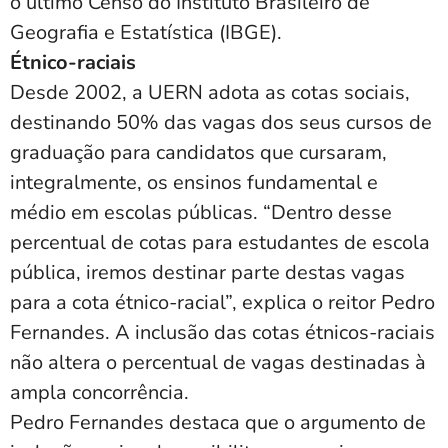
o último Censo do Instituto Brasileiro de
Geografia e Estatística (IBGE).
Étnico-raciais
Desde 2002, a UERN adota as cotas sociais,
destinando 50% das vagas dos seus cursos de
graduação para candidatos que cursaram,
integralmente, os ensinos fundamental e
médio em escolas públicas. “Dentro desse
percentual de cotas para estudantes de escola
pública, iremos destinar parte destas vagas
para a cota étnico-racial”, explica o reitor Pedro
Fernandes. A inclusão das cotas étnicos-raciais
não altera o percentual de vagas destinadas à
ampla concorrência.
Pedro Fernandes destaca que o argumento de