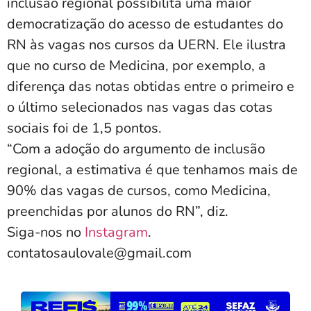
inclusão regional possibilita uma maior
democratização do acesso de estudantes do
RN às vagas nos cursos da UERN. Ele ilustra
que no curso de Medicina, por exemplo, a
diferença das notas obtidas entre o primeiro e
o último selecionados nas vagas das cotas
sociais foi de 1,5 pontos.
“Com a adoção do argumento de inclusão
regional, a estimativa é que tenhamos mais de
90% das vagas de cursos, como Medicina,
preenchidas por alunos do RN”, diz.
Siga-nos no
Instagram
.
contatosaulovale@gmail.com