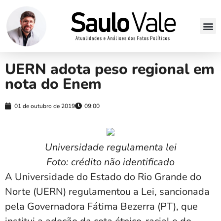
UERN adota peso regional em
nota do Enem
01 de outubro de 2019
09:00
Universidade regulamenta lei
Foto: crédito não identificado
A Universidade do Estado do Rio Grande do
Norte (UERN) regulamentou a Lei, sancionada
pela Governadora Fátima Bezerra (PT), que