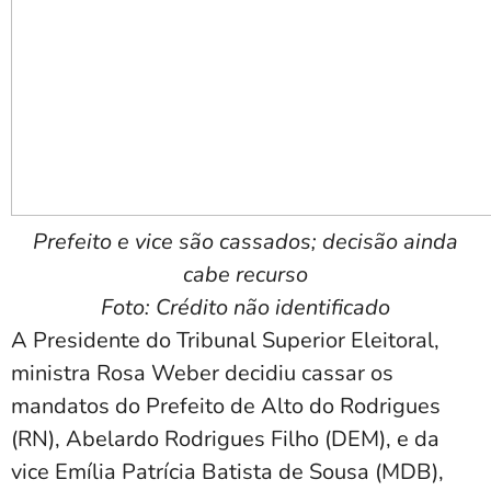
Prefeito e vice são cassados; decisão ainda
cabe recurso
Foto: Crédito não identificado
A Presidente do Tribunal Superior Eleitoral,
ministra Rosa Weber decidiu cassar os
mandatos do Prefeito de Alto do Rodrigues
(RN), Abelardo Rodrigues Filho (DEM), e da
vice Emília Patrícia Batista de Sousa (MDB),