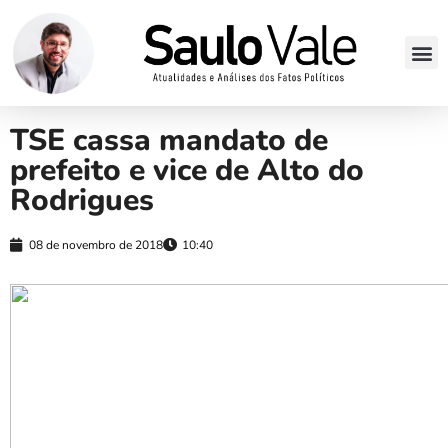
TSE cassa mandato de
prefeito e vice de Alto do
Rodrigues
08 de novembro de 2018
10:40