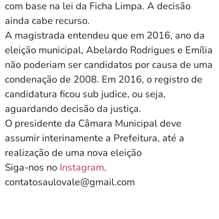
com base na lei da Ficha Limpa. A decisão
ainda cabe recurso.
A magistrada entendeu que em 2016, ano da
eleição municipal, Abelardo Rodrigues e Emília
não poderiam ser candidatos por causa de uma
condenação de 2008. Em 2016, o registro de
candidatura ficou sub judice, ou seja,
aguardando decisão da justiça.
O presidente da Câmara Municipal deve
assumir interinamente a Prefeitura, até a
realização de uma nova eleição
Siga-nos no
Instagram
.
contatosaulovale@gmail.com