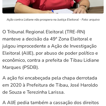
Ação contra Lidiane não prospera na Justiça Eleitoral - Foto: arquivo
O Tribunal Regional Eleitoral (TRE-RN)
manteve a decisão da 49ª Zona Eleitoral e
julgou improcedente a Ação de Investigação
Eleitoral (AIJE), por abuso de poder político e
econômico, contra a prefeita de Tibau Lidiane
Marques (PSDB).
A ação foi encabeçada pela chapa derrotada
em 2020 à Prefeitura de Tibau, José Haroldo
de Souza e Terezinha Larissa.
A AIJE pedia também a cassação dos direitos