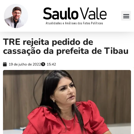
TRE rejeita pedido de
cassação da prefeita de Tibau
19 de julho de 2022
15:42