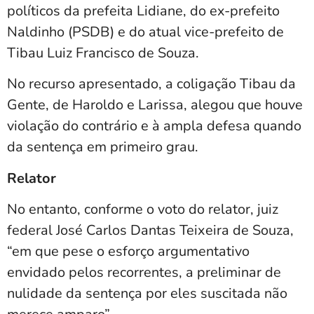
políticos da prefeita Lidiane, do ex-prefeito
Naldinho (PSDB) e do atual vice-prefeito de
Tibau Luiz Francisco de Souza.
No recurso apresentado, a coligação Tibau da
Gente, de Haroldo e Larissa, alegou que houve
violação do contrário e à ampla defesa quando
da sentença em primeiro grau.
Relator
No entanto, conforme o voto do relator, juiz
federal José Carlos Dantas Teixeira de Souza,
“em que pese o esforço argumentativo
envidado pelos recorrentes, a preliminar de
nulidade da sentença por eles suscitada não