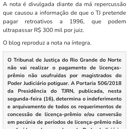
A nota é divulgada diante da má repercussão
que causou a informação de que o TJ pretende
pagar retroativos a 1996, que podem
ultrapassar R$ 300 mil por juiz.
O blog reproduz a nota na íntegra.
O Tribunal de Justiça do Rio Grande do Norte
não vai realizar o pagamento de licenças-
prêmio não usufruídas por magistrados do
Poder Judiciário potiguar. A Portaria 506/2018
da Presidência do TJRN, publicada, nesta
segunda-feira (16), determina o indeferimento
e arquivamento de todos os requerimentos de
concessão de licença-prêmio e/ou conversão
em pecúnia de períodos de licença-prêmio não