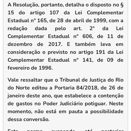
A Resolução, portanto, detalha o disposto no §
15 do artigo 107 da Lei Complementar
Estadual nº 165, de 28 de abril de 1999, com a
redação dada pelo art. 2º da Lei
Complementar Estadual nº 606, de 11 de
dezembro de 2017. E também leva em
consideração o previsto no artigo 191 da Lei
Complementar Estadual nº 141, de 09 de
fevereiro de 1996.
Vale ressaltar que o Tribunal de Justiça do Rio
do Norte editou a Portaria 84/2018, de 26 de
janeiro deste ano, que estabelece a contenção
de gastos no Poder Judiciário potiguar. Neste
momento, não está em pauta a possibilidade
dessa conversão.