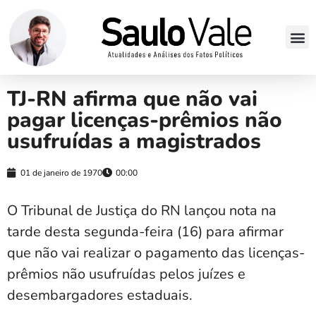
TJ-RN afirma que não vai
pagar licenças-prêmios não
usufruídas a magistrados
01 de janeiro de 1970
00:00
O Tribunal de Justiça do RN lançou nota na
tarde desta segunda-feira (16) para afirmar
que não vai realizar o pagamento das licenças-
prêmios não usufruídas pelos juízes e
desembargadores estaduais.