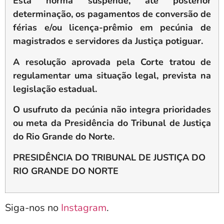
Esta norma suspende, até posterior
determinação, os pagamentos de conversão de
férias e/ou licença-prêmio em pecúnia de
magistrados e servidores da Justiça potiguar.
A resolução aprovada pela Corte tratou de
regulamentar uma situação legal, prevista na
legislação estadual.
O usufruto da pecúnia não integra prioridades
ou meta da Presidência do Tribunal de Justiça
do Rio Grande do Norte.
PRESIDÊNCIA DO TRIBUNAL DE JUSTIÇA DO
RIO GRANDE DO NORTE
Siga-nos no
Instagram
.