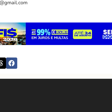
e@gmail.com