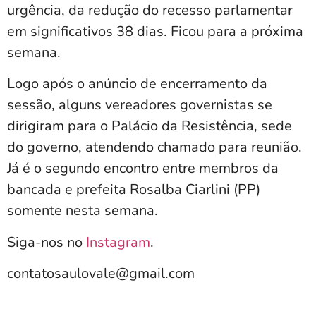
urgência, da redução do recesso parlamentar
em significativos 38 dias. Ficou para a próxima
semana.
Logo após o anúncio de encerramento da
sessão, alguns vereadores governistas se
dirigiram para o Palácio da Resistência, sede
do governo, atendendo chamado para reunião.
Já é o segundo encontro entre membros da
bancada e prefeita Rosalba Ciarlini (PP)
somente nesta semana.
Siga-nos no
Instagram
.
contatosaulovale@gmail.com