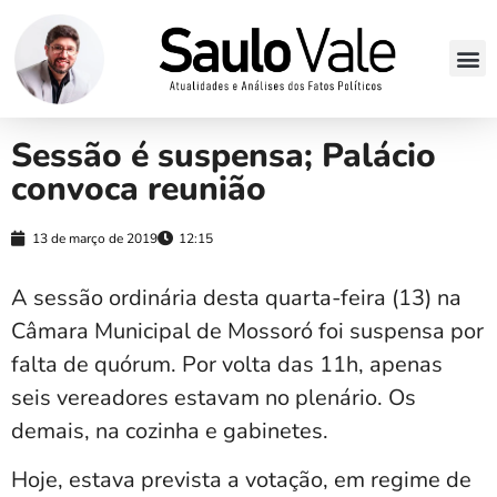
Sessão é suspensa; Palácio
convoca reunião
13 de março de 2019
12:15
A sessão ordinária desta quarta-feira (13) na
Câmara Municipal de Mossoró foi suspensa por
falta de quórum. Por volta das 11h, apenas
seis vereadores estavam no plenário. Os
demais, na cozinha e gabinetes.
Hoje, estava prevista a votação, em regime de