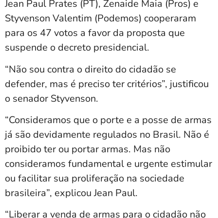
Jean Paul Prates (PT), Zenaide Maia (Pros) e
Styvenson Valentim (Podemos) cooperaram
para os 47 votos a favor da proposta que
suspende o decreto presidencial.
“Não sou contra o direito do cidadão se
defender, mas é preciso ter critérios”, justificou
o senador Styvenson.
“Consideramos que o porte e a posse de armas
já são devidamente regulados no Brasil. Não é
proibido ter ou portar armas. Mas não
consideramos fundamental e urgente estimular
ou facilitar sua proliferação na sociedade
brasileira”, explicou Jean Paul.
“Liberar a venda de armas para o cidadão não