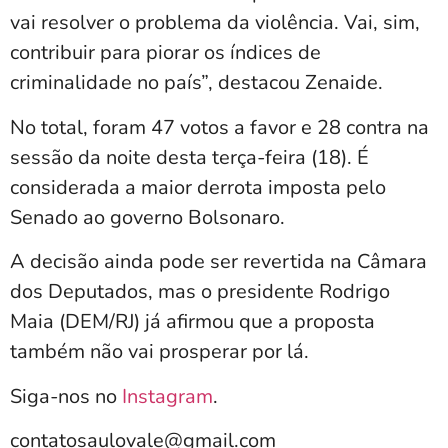
vai resolver o problema da violência. Vai, sim,
contribuir para piorar os índices de
criminalidade no país”, destacou Zenaide.
No total, foram 47 votos a favor e 28 contra na
sessão da noite desta terça-feira (18). É
considerada a maior derrota imposta pelo
Senado ao governo Bolsonaro.
A decisão ainda pode ser revertida na Câmara
dos Deputados, mas o presidente Rodrigo
Maia (DEM/RJ) já afirmou que a proposta
também não vai prosperar por lá.
Siga-nos no
Instagram
.
contatosaulovale@gmail.com