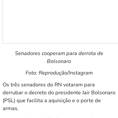
Senadores cooperam para derrota de
Bolsonaro
Foto: Reprodução/Instagram
Os três senadores do RN votaram para
derrubar o decreto do presidente Jair Bolsonaro
(PSL) que facilita a aquisição e o porte de
armas.