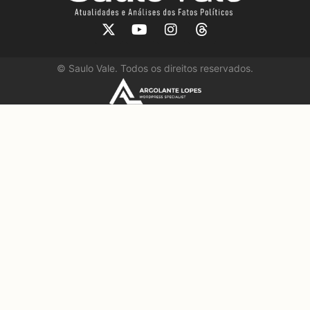
©
Saulo Vale. Todos os direitos reservados.