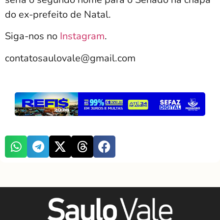
do ex-prefeito de Natal.
Siga-nos no
Instagram
.
contatosaulovale@gmail.com