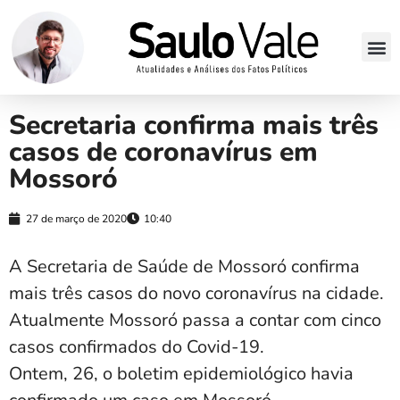
Secretaria confirma mais três
casos de coronavírus em
Mossoró
27 de março de 2020
10:40
A Secretaria de Saúde de Mossoró confirma
mais três casos do novo coronavírus na cidade.
Atualmente Mossoró passa a contar com cinco
casos confirmados do Covid-19.
Ontem, 26, o boletim epidemiológico havia