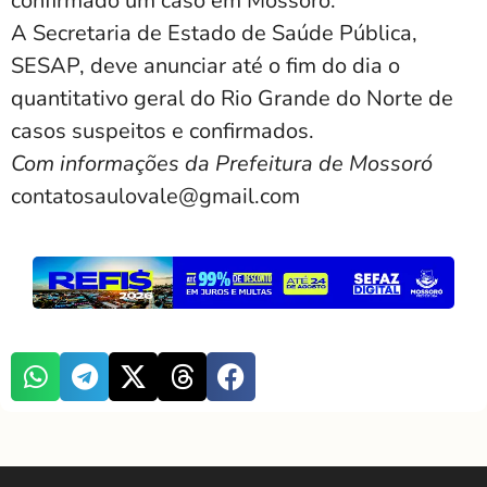
confirmado um caso em Mossoró.
A Secretaria de Estado de Saúde Pública,
SESAP, deve anunciar até o fim do dia o
quantitativo geral do Rio Grande do Norte de
casos suspeitos e confirmados.
Com informações da Prefeitura de Mossoró
contatosaulovale@gmail.com