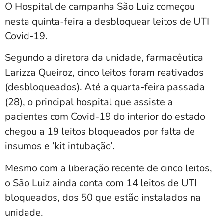
O Hospital de campanha São Luiz começou
nesta quinta-feira a desbloquear leitos de UTI
Covid-19.
Segundo a diretora da unidade, farmacêutica
Larizza Queiroz, cinco leitos foram reativados
(desbloqueados). Até a quarta-feira passada
(28), o principal hospital que assiste a
pacientes com Covid-19 do interior do estado
chegou a 19 leitos bloqueados por falta de
insumos e ‘kit intubação’.
Mesmo com a liberação recente de cinco leitos,
o São Luiz ainda conta com 14 leitos de UTI
bloqueados, dos 50 que estão instalados na
unidade.