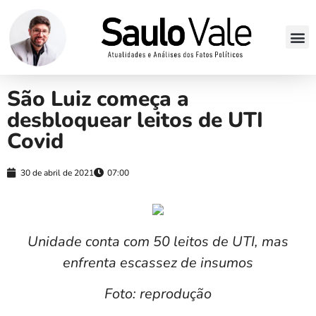
São Luiz começa a
desbloquear leitos de UTI
Covid
30 de abril de 2021
07:00
Unidade conta com 50 leitos de UTI, mas
enfrenta escassez de insumos
Foto: reprodução