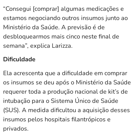
“Consegui [comprar] algumas medicações e
estamos negociando outros insumos junto ao
Ministério da Saúde. A previsão é de
desbloquearmos mais cinco neste final de
semana”, explica Larizza.
Dificuldade
Ela acrescenta que a dificuldade em comprar
os insumos se deu após o Ministério da Saúde
requerer toda a produção nacional de kit’s de
intubação para o Sistema Único de Saúde
(SUS). A medida dificultou a aquisição desses
insumos pelos hospitais filantrópicos e
privados.