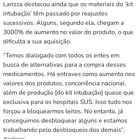
Larizza destacou ainda que os materiais do ‘kit
intubação’ têm passado por reajustes
sucessivos. Alguns, segundo ela, chegam a
3000% de aumento no valor do produto, o que
dificulta a sua aquisição.
“Temos dialogado com todos os entes em
busca de alternativas para a compra desses
medicamentos. Há entraves como aumento nos
valores dos produtos, concorrência nacional,
além de produção [do kit intubação] quase que
exclusiva para os hospitais SUS. Isso tudo nos
forçou a bloquearmos leitos. No entanto, já
conseguimos desbloquear alguns e estamos
trabalhando pelo desbloqueio dos demais”,