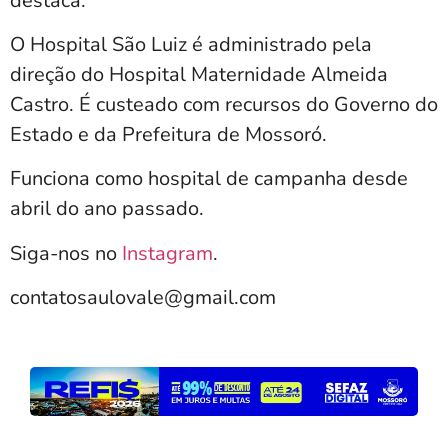
destaca.
O Hospital São Luiz é administrado pela
direção do Hospital Maternidade Almeida
Castro. É custeado com recursos do Governo do
Estado e da Prefeitura de Mossoró.
Funciona como hospital de campanha desde
abril do ano passado.
Siga-nos no
Instagram
.
contatosaulovale@gmail.com