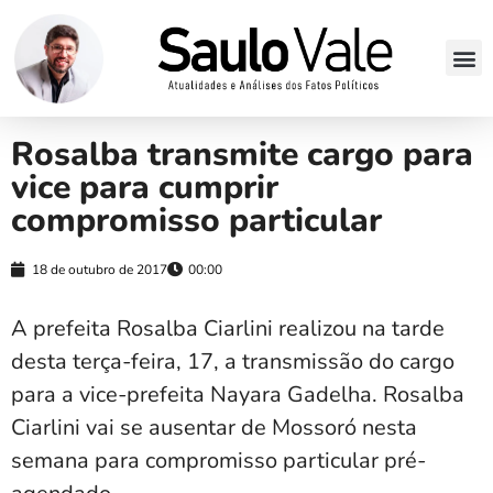
Rosalba transmite cargo para
vice para cumprir
compromisso particular
18 de outubro de 2017
00:00
A prefeita Rosalba Ciarlini realizou na tarde
desta terça-feira, 17, a transmissão do cargo
para a vice-prefeita Nayara Gadelha. Rosalba
Ciarlini vai se ausentar de Mossoró nesta
semana para compromisso particular pré-