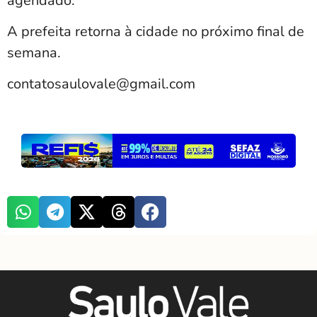
agendado.
A prefeita retorna à cidade no próximo final de
semana.
contatosaulovale@gmail.com