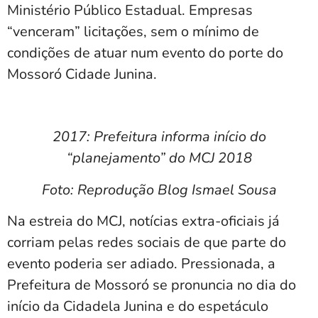
Ministério Público Estadual. Empresas
“venceram” licitações, sem o mínimo de
condições de atuar num evento do porte do
Mossoró Cidade Junina.
2017: Prefeitura informa início do
“planejamento” do MCJ 2018
Foto: Reprodução Blog Ismael Sousa
Na estreia do MCJ, notícias extra-oficiais já
corriam pelas redes sociais de que parte do
evento poderia ser adiado. Pressionada, a
Prefeitura de Mossoró se pronuncia no dia do
início da Cidadela Junina e do espetáculo