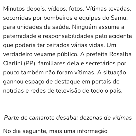
Minutos depois, vídeos, fotos. Vítimas levadas,
socorridas por bombeiros e equipes do Samu,
para unidades de saúde. Ninguém assume a
paternidade e responsabilidades pelo acidente
que poderia ter ceifados várias vidas. Um
verdadeiro vexame público. A prefeita Rosalba
Ciarlini (PP), familiares dela e secretários por
pouco também não foram vítimas. A situação
ganhou espaço de destaque em portais de
notícias e redes de televisão de todo o país.
Parte de camarote desaba; dezenas de vítimas
No dia seguinte, mais uma informação