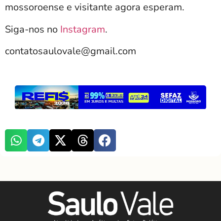
mossoroense e visitante agora esperam.
Siga-nos no
Instagram
.
contatosaulovale@gmail.com