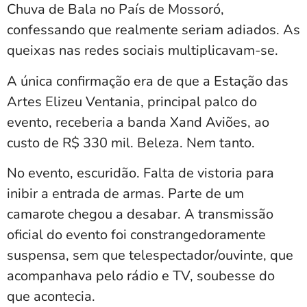
Chuva de Bala no País de Mossoró,
confessando que realmente seriam adiados. As
queixas nas redes sociais multiplicavam-se.
A única confirmação era de que a Estação das
Artes Elizeu Ventania, principal palco do
evento, receberia a banda Xand Aviões, ao
custo de R$ 330 mil. Beleza. Nem tanto.
No evento, escuridão. Falta de vistoria para
inibir a entrada de armas. Parte de um
camarote chegou a desabar. A transmissão
oficial do evento foi constrangedoramente
suspensa, sem que telespectador/ouvinte, que
acompanhava pelo rádio e TV, soubesse do
que acontecia.