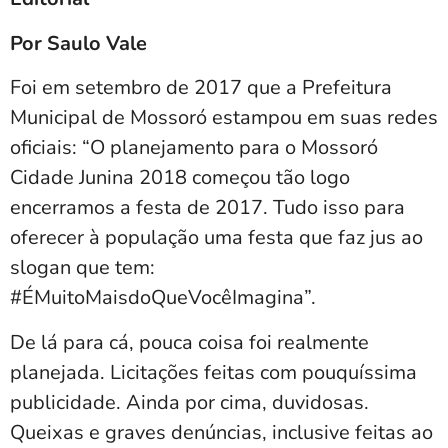
Por Saulo Vale
Foi em setembro de 2017 que a Prefeitura
Municipal de Mossoró estampou em suas redes
oficiais: “O planejamento para o Mossoró
Cidade Junina 2018 começou tão logo
encerramos a festa de 2017. Tudo isso para
oferecer à população uma festa que faz jus ao
slogan que tem:
#ÉMuitoMaisdoQueVocêImagina”.
De lá para cá, pouca coisa foi realmente
planejada. Licitações feitas com pouquíssima
publicidade. Ainda por cima, duvidosas.
Queixas e graves denúncias, inclusive feitas ao