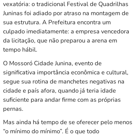
vexatória: o tradicional Festival de Quadrilhas
Juninas foi adiado por atraso na montagem de
sua estrutura. A Prefeitura encontra um
culpado imediatamente: a empresa vencedora
da licitação, que não preparou a arena em
tempo hábil.
O Mossoró Cidade Junina, evento de
significativa importância econômica e cultural,
segue sua rotina de manchetes negativas na
cidade e país afora, quando já teria idade
suficiente para andar firme com as próprias
pernas.
Mas ainda há tempo de se oferecer pelo menos
“o mínimo do mínimo”. É o que todo