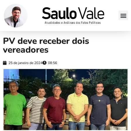
PV deve receber dois
vereadores
25 de janeiro de 2024
08:56