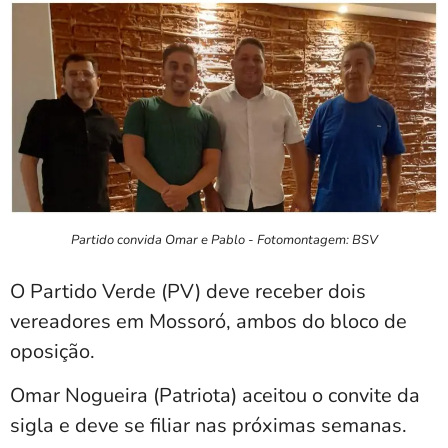
Partido convida Omar e Pablo - Fotomontagem: BSV
O Partido Verde (PV) deve receber dois
vereadores em Mossoró, ambos do bloco de
oposição.
Omar Nogueira (Patriota) aceitou o convite da
sigla e deve se filiar nas próximas semanas.