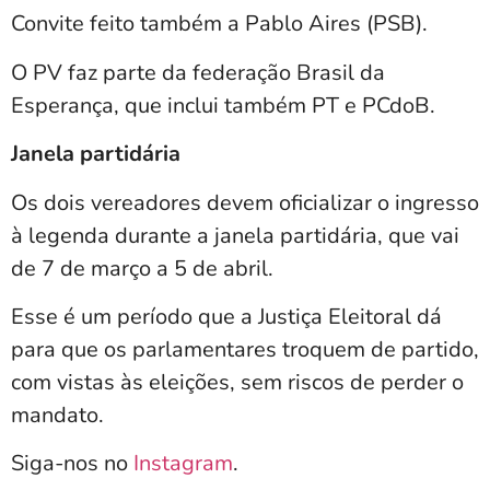
Convite feito também a Pablo Aires (PSB).
O PV faz parte da federação Brasil da
Esperança, que inclui também PT e PCdoB.
Janela partidária
Os dois vereadores devem oficializar o ingresso
à legenda durante a janela partidária, que vai
de 7 de março a 5 de abril.
Esse é um período que a Justiça Eleitoral dá
para que os parlamentares troquem de partido,
com vistas às eleições, sem riscos de perder o
mandato.
Siga-nos no
Instagram
.